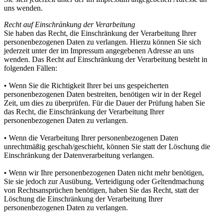
uns wenden.
Recht auf Einschränkung der Verarbeitung
Sie haben das Recht, die Einschränkung der Verarbeitung Ihrer
personenbezogenen Daten zu verlangen. Hierzu können Sie sich
jederzeit unter der im Impressum angegebenen Adresse an uns
wenden. Das Recht auf Einschränkung der Verarbeitung besteht in
folgenden Fällen:
• Wenn Sie die Richtigkeit Ihrer bei uns gespeicherten
personenbezogenen Daten bestreiten, benötigen wir in der Regel
Zeit, um dies zu überprüfen. Für die Dauer der Prüfung haben Sie
das Recht, die Einschränkung der Verarbeitung Ihrer
personenbezogenen Daten zu verlangen.
• Wenn die Verarbeitung Ihrer personenbezogenen Daten
unrechtmäßig geschah/geschieht, können Sie statt der Löschung die
Einschränkung der Datenverarbeitung verlangen.
• Wenn wir Ihre personenbezogenen Daten nicht mehr benötigen,
Sie sie jedoch zur Ausübung, Verteidigung oder Geltendmachung
von Rechtsansprüchen benötigen, haben Sie das Recht, statt der
Löschung die Einschränkung der Verarbeitung Ihrer
personenbezogenen Daten zu verlangen.