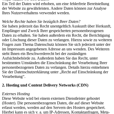
Ein Teil der Daten wird erhoben, um eine fehlerfreie Bereitstellung
der Website zu gewährleisten. Andere Daten können zur Analyse
Ihres Nutzerverhaltens verwendet werden.
Welche Rechte haben Sie bezüglich Ihrer Daten?
Sie haben jederzeit das Recht unentgeltlich Auskunft über Herkunft,
Empfänger und Zweck Ihrer gespeicherten personenbezogenen
Daten zu erhalten. Sie haben außerdem ein Recht, die Berichtigung
oder Löschung dieser Daten zu verlangen. Hierzu sowie zu weiteren
Fragen zum Thema Datenschutz können Sie sich jederzeit unter der
im Impressum angegebenen Adresse an uns wenden. Des Weiteren
steht Ihnen ein Beschwerderecht bei der zuständigen
Aufsichtsbehörde zu. Außerdem haben Sie das Recht, unter
bestimmten Umständen die Einschränkung der Verarbeitung Ihrer
personenbezogenen Daten zu verlangen. Details hierzu entnehmen
Sie der Datenschutzerklärung unter „Recht auf Einschränkung der
Verarbeitung“.
2. Hosting und Content Delivery Networks (CDN)
Externes Hosting
Diese Website wird bei einem externen Dienstleister gehostet
(Hoster). Die personenbezogenen Daten, die auf dieser Website
erfasst werden, werden auf den Servern des Hosters gespeichert.
Hierbei kann es sich v. a. um IP-Adressen, Kontaktanfragen, Meta-