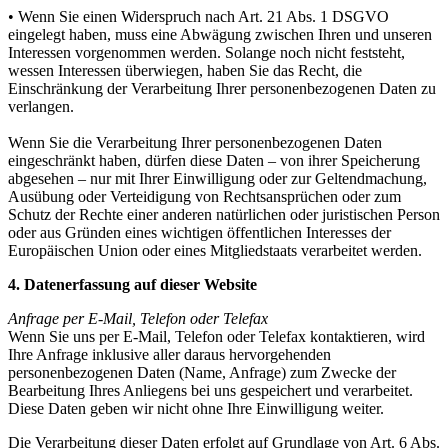
• Wenn Sie einen Widerspruch nach Art. 21 Abs. 1 DSGVO
eingelegt haben, muss eine Abwägung zwischen Ihren und unseren
Interessen vorgenommen werden. Solange noch nicht feststeht,
wessen Interessen überwiegen, haben Sie das Recht, die
Einschränkung der Verarbeitung Ihrer personenbezogenen Daten zu
verlangen.
Wenn Sie die Verarbeitung Ihrer personenbezogenen Daten
eingeschränkt haben, dürfen diese Daten – von ihrer Speicherung
abgesehen – nur mit Ihrer Einwilligung oder zur Geltendmachung,
Ausübung oder Verteidigung von Rechtsansprüchen oder zum
Schutz der Rechte einer anderen natürlichen oder juristischen Person
oder aus Gründen eines wichtigen öffentlichen Interesses der
Europäischen Union oder eines Mitgliedstaats verarbeitet werden.
4. Datenerfassung auf dieser Website
Anfrage per E-Mail, Telefon oder Telefax
Wenn Sie uns per E-Mail, Telefon oder Telefax kontaktieren, wird
Ihre Anfrage inklusive aller daraus hervorgehenden
personenbezogenen Daten (Name, Anfrage) zum Zwecke der
Bearbeitung Ihres Anliegens bei uns gespeichert und verarbeitet.
Diese Daten geben wir nicht ohne Ihre Einwilligung weiter.
Die Verarbeitung dieser Daten erfolgt auf Grundlage von Art. 6 Abs.