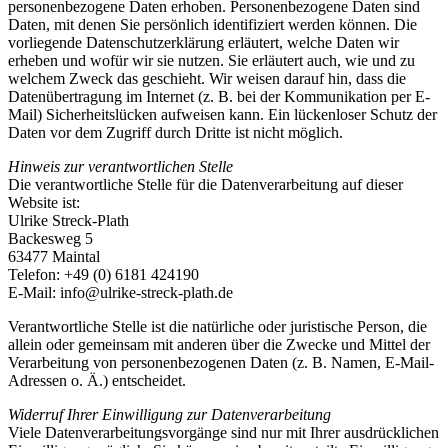
personenbezogene Daten erhoben. Personenbezogene Daten sind
Daten, mit denen Sie persönlich identifiziert werden können. Die
vorliegende Datenschutzerklärung erläutert, welche Daten wir
erheben und wofür wir sie nutzen. Sie erläutert auch, wie und zu
welchem Zweck das geschieht. Wir weisen darauf hin, dass die
Datenübertragung im Internet (z. B. bei der Kommunikation per E-
Mail) Sicherheitslücken aufweisen kann. Ein lückenloser Schutz der
Daten vor dem Zugriff durch Dritte ist nicht möglich.
Hinweis zur verantwortlichen Stelle
Die verantwortliche Stelle für die Datenverarbeitung auf dieser
Website ist:
Ulrike Streck-Plath
Backesweg 5
63477 Maintal
Telefon: +49 (0) 6181 424190
E-Mail: info@ulrike-streck-plath.de
Verantwortliche Stelle ist die natürliche oder juristische Person, die
allein oder gemeinsam mit anderen über die Zwecke und Mittel der
Verarbeitung von personenbezogenen Daten (z. B. Namen, E-Mail-
Adressen o. Ä.) entscheidet.
Widerruf Ihrer Einwilligung zur Datenverarbeitung
Viele Datenverarbeitungsvorgänge sind nur mit Ihrer ausdrücklichen