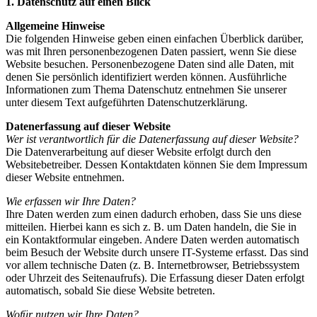
1. Datenschutz auf einen Blick
Allgemeine Hinweise
Die folgenden Hinweise geben einen einfachen Überblick darüber,
was mit Ihren personenbezogenen Daten passiert, wenn Sie diese
Website besuchen. Personenbezogene Daten sind alle Daten, mit
denen Sie persönlich identifiziert werden können. Ausführliche
Informationen zum Thema Datenschutz entnehmen Sie unserer
unter diesem Text aufgeführten Datenschutzerklärung.
Datenerfassung auf dieser Website
Wer ist verantwortlich für die Datenerfassung auf dieser Website?
Die Datenverarbeitung auf dieser Website erfolgt durch den
Websitebetreiber. Dessen Kontaktdaten können Sie dem Impressum
dieser Website entnehmen.
Wie erfassen wir Ihre Daten?
Ihre Daten werden zum einen dadurch erhoben, dass Sie uns diese
mitteilen. Hierbei kann es sich z. B. um Daten handeln, die Sie in
ein Kontaktformular eingeben. Andere Daten werden automatisch
beim Besuch der Website durch unsere IT-Systeme erfasst. Das sind
vor allem technische Daten (z. B. Internetbrowser, Betriebssystem
oder Uhrzeit des Seitenaufrufs). Die Erfassung dieser Daten erfolgt
automatisch, sobald Sie diese Website betreten.
Wofür nutzen wir Ihre Daten?