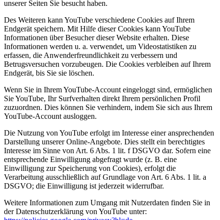
unserer Seiten Sie besucht haben.
Des Weiteren kann YouTube verschiedene Cookies auf Ihrem
Endgerät speichern. Mit Hilfe dieser Cookies kann YouTube
Informationen über Besucher dieser Website erhalten. Diese
Informationen werden u. a. verwendet, um Videostatistiken zu
erfassen, die Anwenderfreundlichkeit zu verbessern und
Betrugsversuchen vorzubeugen. Die Cookies verbleiben auf Ihrem
Endgerät, bis Sie sie löschen.
Wenn Sie in Ihrem YouTube-Account eingeloggt sind, ermöglichen
Sie YouTube, Ihr Surfverhalten direkt Ihrem persönlichen Profil
zuzuordnen. Dies können Sie verhindern, indem Sie sich aus Ihrem
YouTube-Account ausloggen.
Die Nutzung von YouTube erfolgt im Interesse einer ansprechenden
Darstellung unserer Online-Angebote. Dies stellt ein berechtigtes
Interesse im Sinne von Art. 6 Abs. 1 lit. f DSGVO dar. Sofern eine
entsprechende Einwilligung abgefragt wurde (z. B. eine
Einwilligung zur Speicherung von Cookies), erfolgt die
Verarbeitung ausschließlich auf Grundlage von Art. 6 Abs. 1 lit. a
DSGVO; die Einwilligung ist jederzeit widerrufbar.
Weitere Informationen zum Umgang mit Nutzerdaten finden Sie in
der Datenschutzerklärung von YouTube unter: